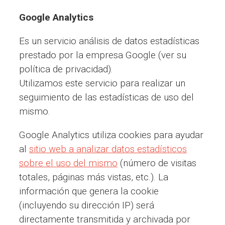
Google Analytics
Es un servicio análisis de datos estadísticas
prestado por la empresa Google (ver su
política de privacidad).
Utilizamos este servicio para realizar un
seguimiento de las estadísticas de uso del
mismo.
Google Analytics utiliza cookies para ayudar
al
sitio web a analizar datos estadísticos
sobre el uso del mismo
(número de visitas
totales, páginas más vistas, etc.). La
información que genera la cookie
(incluyendo su dirección IP) será
directamente transmitida y archivada por