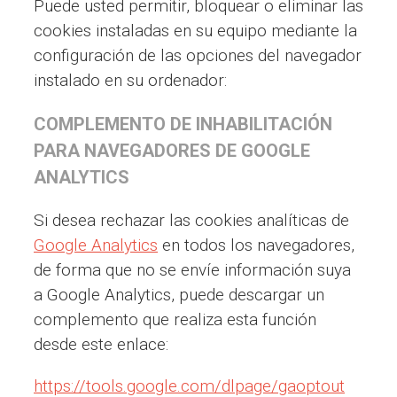
Puede usted permitir, bloquear o eliminar las
cookies instaladas en su equipo mediante la
configuración de las opciones del navegador
instalado en su ordenador:
COMPLEMENTO DE INHABILITACIÓN
PARA NAVEGADORES DE GOOGLE
ANALYTICS
Si desea rechazar las cookies analíticas de
Google Analytics
en todos los navegadores,
de forma que no se envíe información suya
a Google Analytics, puede descargar un
complemento que realiza esta función
desde este enlace:
https://tools.google.com/dlpage/gaoptout