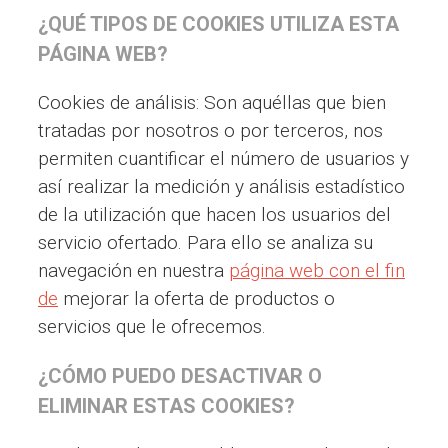
¿QUÉ TIPOS DE COOKIES UTILIZA ESTA
PÁGINA WEB?
Cookies de análisis: Son aquéllas que bien
tratadas por nosotros o por terceros, nos
permiten cuantificar el número de usuarios y
así realizar la medición y análisis estadístico
de la utilización que hacen los usuarios del
servicio ofertado. Para ello se analiza su
navegación en nuestra
página web con el fin
de
mejorar la oferta de productos o
servicios que le ofrecemos.
¿CÓMO PUEDO DESACTIVAR O
ELIMINAR ESTAS COOKIES?