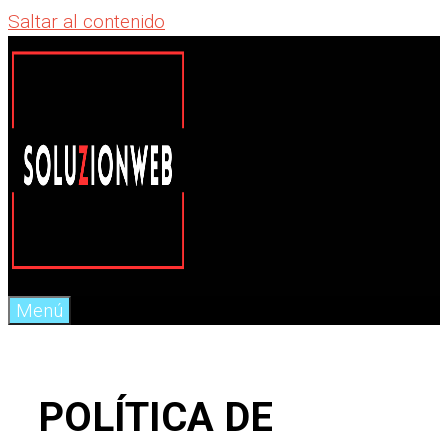
Saltar al contenido
Menú
POLÍTICA DE