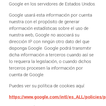
Google en los servidores de Estados Unidos.
Google usará esta información por cuenta
nuestra con el propósito de generar
información estadísticas sobre el uso de
nuestra web, Google no asociará su
dirección IP con ningún otro dato del que
disponga Google. Google podrá transmitir
dicha información a terceros cuando así se
lo requiera la legislación, o cuando dichos
terceros procesen la información por
cuenta de Google.
Puedes ver su política de cookies aquí:
https://www.google.com/intl/es_ALL/policies/p