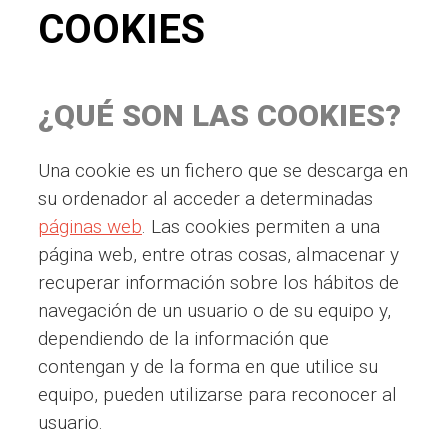
COOKIES
¿QUÉ SON LAS COOKIES?
Una cookie es un fichero que se descarga en
su ordenador al acceder a determinadas
páginas web
. Las cookies permiten a una
página web, entre otras cosas, almacenar y
recuperar información sobre los hábitos de
navegación de un usuario o de su equipo y,
dependiendo de la información que
contengan y de la forma en que utilice su
equipo, pueden utilizarse para reconocer al
usuario.